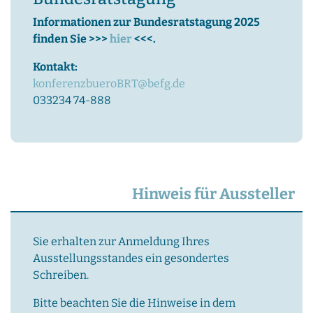
Informationen zur Bundesratstagung 2025
finden Sie >>>
hier
<<<.
Kontakt:
konferenzbueroBRT@befg.de
033234 74-888
Hinweis für Aussteller
Sie erhalten zur Anmeldung Ihres
Ausstellungsstandes ein gesondertes
Schreiben.
Bitte beachten Sie die Hinweise in dem