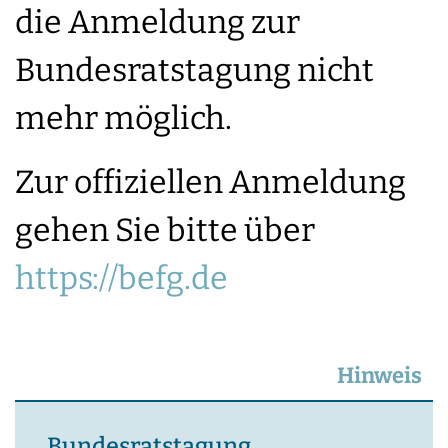
die Anmeldung zur
Bundesratstagung nicht
mehr möglich.
Zur offiziellen Anmeldung
gehen Sie bitte über
https://befg.de
Hinweis
Bundesratstagung