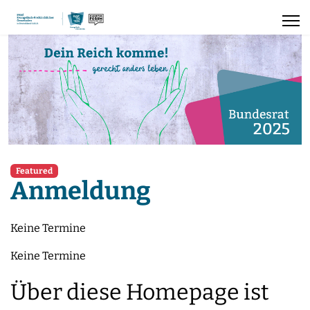
Featured
Anmeldung
Keine Termine
Keine Termine
Über diese Homepage ist