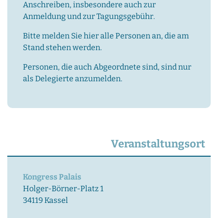
Anschreiben, insbesondere auch zur
Anmeldung und zur Tagungsgebühr.
Bitte melden Sie hier alle Personen an, die am
Stand stehen werden.
Personen, die auch Abgeordnete sind, sind nur
als Delegierte anzumelden.
Veranstaltungsort
Kongress Palais
Holger-Börner-Platz 1
34119 Kassel